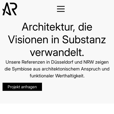
Architektur, die
Visionen in Substanz
verwandelt.
Unsere Referenzen in Düsseldorf und NRW zeigen
die Symbiose aus architektonischem Anspruch und
funktionaler Werthaltigkeit.
Projekt anfragen