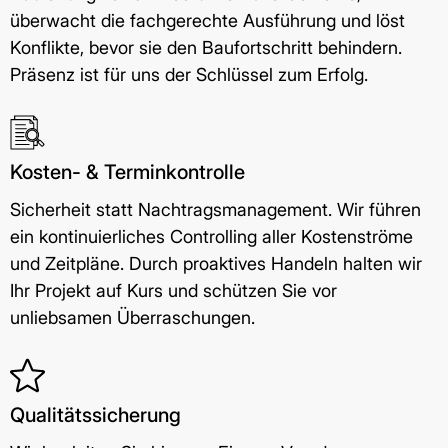
überwacht die fachgerechte Ausführung und löst
Konflikte, bevor sie den Baufortschritt behindern.
Präsenz ist für uns der Schlüssel zum Erfolg.
Kosten- & Terminkontrolle
Sicherheit statt Nachtragsmanagement. Wir führen
ein kontinuierliches Controlling aller Kostenströme
und Zeitpläne. Durch proaktives Handeln halten wir
Ihr Projekt auf Kurs und schützen Sie vor
unliebsamen Überraschungen.
Qualitätssicherung