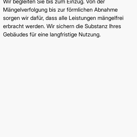
Wir begleiten Sie bis zum Einzug. Von der
Mängelverfolgung bis zur förmlichen Abnahme
sorgen wir dafür, dass alle Leistungen mängelfrei
erbracht werden. Wir sichern die Substanz Ihres
Gebäudes für eine langfristige Nutzung.