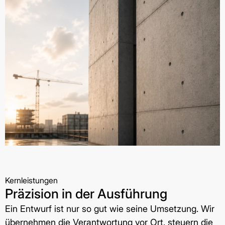
Kernleistungen
Präzision in der Ausführung
Ein Entwurf ist nur so gut wie seine Umsetzung. Wir
übernehmen die Verantwortung vor Ort, steuern die