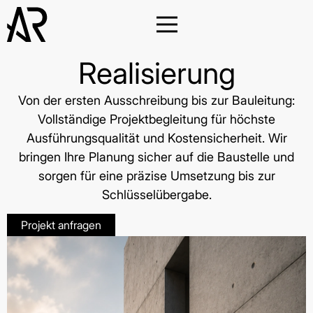
Realisierung
Von der ersten Ausschreibung bis zur Bauleitung:
Vollständige Projektbegleitung für höchste
Ausführungsqualität und Kostensicherheit. Wir
bringen Ihre Planung sicher auf die Baustelle und
sorgen für eine präzise Umsetzung bis zur
Schlüsselübergabe.
Projekt anfragen