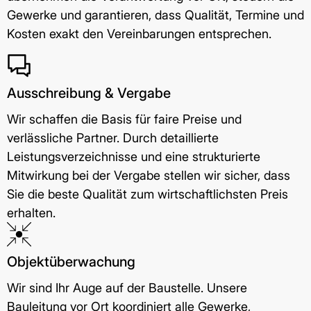
Gewerke und garantieren, dass Qualität, Termine und
Kosten exakt den Vereinbarungen entsprechen.
Ausschreibung & Vergabe
Wir schaffen die Basis für faire Preise und
verlässliche Partner. Durch detaillierte
Leistungsverzeichnisse und eine strukturierte
Mitwirkung bei der Vergabe stellen wir sicher, dass
Sie die beste Qualität zum wirtschaftlichsten Preis
erhalten.
Objektüberwachung
Wir sind Ihr Auge auf der Baustelle. Unsere
Bauleitung vor Ort koordiniert alle Gewerke,